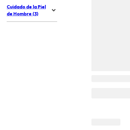
Cuidado de la Piel
de Hombre (3)