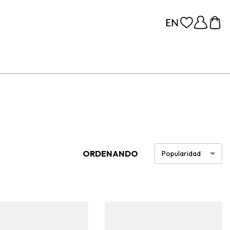
ORDENANDO
Popularidad