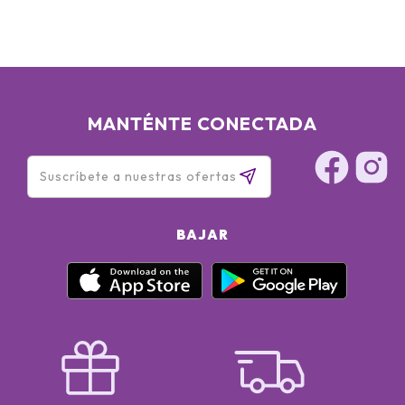
MANTÉNTE CONECTADA
BAJAR