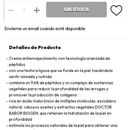
SIN STOCK
Envíeme un email cuando esté disponible
Detalles de Producto
Crema antienvejecimiento con tecnología avanzada de
péptidos
con una textura lujosa que se funde en la piel, haciéndola
sentir mimada y nutrida
combina un 9.6% de péptidos y un complejo de sustancias
vegetales para reducir la profundidad de las arrugas y
promover la producción de colágeno
rica en ácido hialurónico de múltiples moléculas, escualano
natural, valiosos aceites y extractos vegetales DOCTOR
BABOR BIOGEN, que retienen la hidratación de la piel en
profundidad
estimula los procesos naturales de la piel para obtener una