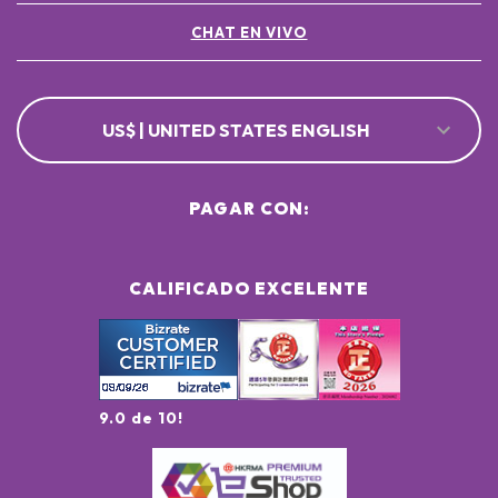
CHAT EN VIVO
US$ | UNITED STATES ENGLISH
PAGAR CON:
CALIFICADO EXCELENTE
9.0 de 10!