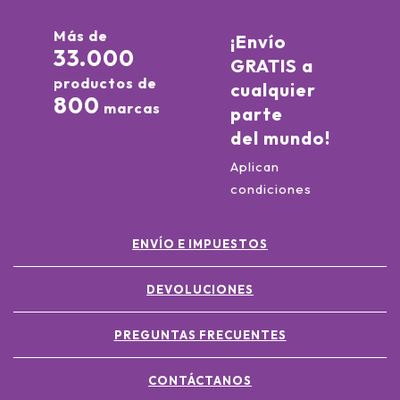
Más de
¡Envío
33.000
GRATIS a
productos de
cualquier
800
marcas
parte
del mundo!
Aplican
condiciones
ENVÍO E IMPUESTOS
DEVOLUCIONES
PREGUNTAS FRECUENTES
CONTÁCTANOS