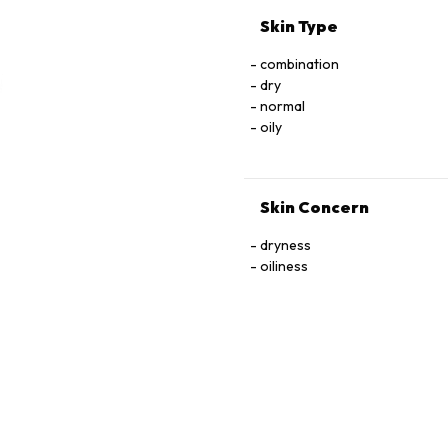
Skin Type
combination
dry
normal
oily
Skin Concern
dryness
oiliness