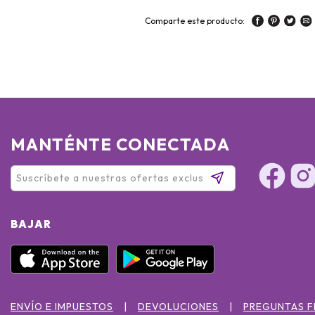
Comparte este producto:
MANTÉNTE CONECTADA
BAJAR
ENVÍO E IMPUESTOS
DEVOLUCIONES
PREGUNTAS 