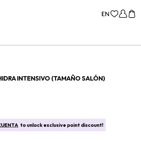
HIDRA INTENSIVO (TAMAÑO SALÓN)
CUENTA
to unlock exclusive point discount!