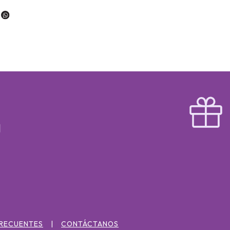
FRECUENTES
CONTÁCTANOS