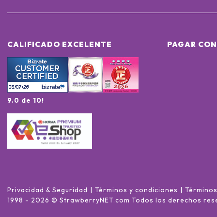
CALIFICADO EXCELENTE
PAGAR CON
9.0 de 10!
Privacidad & Seguridad
Términos y condiciones
Términos
1998 -
2026
© StrawberryNET.com
Todos los derechos res