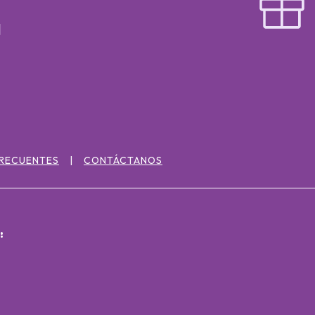
FRECUENTES
CONTÁCTANOS
: