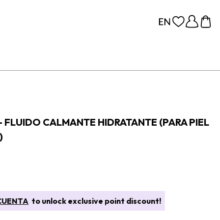
 FLUIDO CALMANTE HIDRATANTE (PARA PIEL
)
CUENTA
to unlock exclusive point discount!