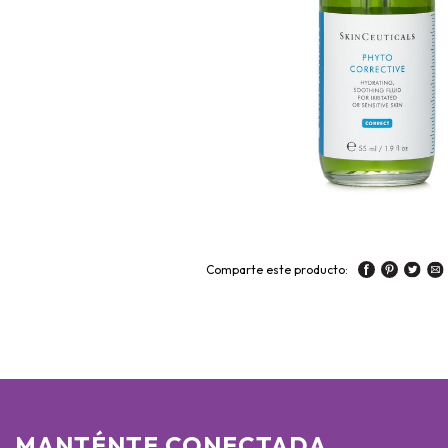
Comparte este producto:
MANTÉNTE CONECTADA