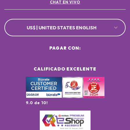
CHAT EN VIVO
US$ | UNITED STATES ENGLISH
PAGAR CON:
CALIFICADO EXCELENTE
9.0 de 10!