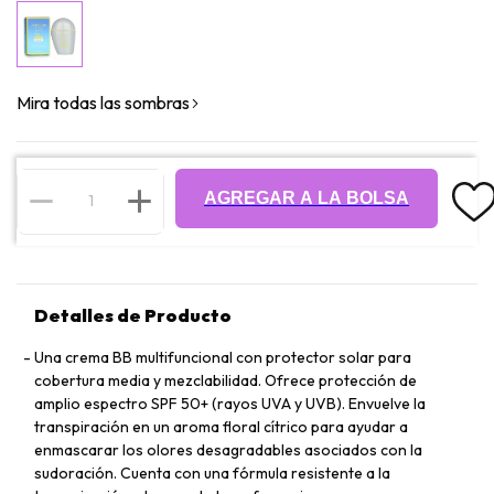
Mira todas las sombras
AGREGAR A LA BOLSA
Detalles de Producto
Una crema BB multifuncional con protector solar para
cobertura media y mezclabilidad. Ofrece protección de
amplio espectro SPF 50+ (rayos UVA y UVB). Envuelve la
transpiración en un aroma floral cítrico para ayudar a
enmascarar los olores desagradables asociados con la
sudoración. Cuenta con una fórmula resistente a la