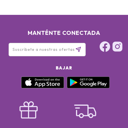
MANTÉNTE CONECTADA
BAJAR