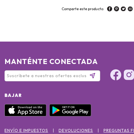
Comparte este producto:
MANTÉNTE CONECTADA
BAJAR
ENVÍO E IMPUESTOS
DEVOLUCIONES
PREGUNTAS 