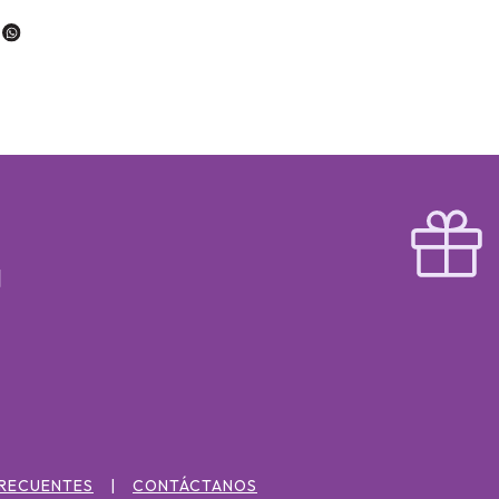
FRECUENTES
CONTÁCTANOS