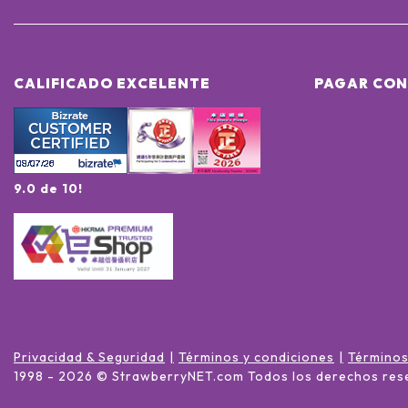
CALIFICADO EXCELENTE
PAGAR CON
9.0 de 10!
Privacidad & Seguridad
Términos y condiciones
Términos
1998 -
2026
© StrawberryNET.com
Todos los derechos res