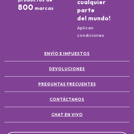
cualquier
800
marcas
parte
del mundo!
Aplican
condiciones
ENVÍO E IMPUESTOS
DEVOLUCIONES
PREGUNTAS FRECUENTES
CONTÁCTANOS
CHAT EN VIVO