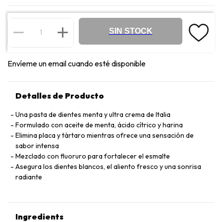
SIN STOCK
Envíeme un email cuando esté disponible
Detalles de Producto
Una pasta de dientes menta y ultra crema de Italia
Formulado con aceite de menta, ácido cítrico y harina
Elimina placa y tártaro mientras ofrece una sensación de
sabor intensa
Mezclado con fluoruro para fortalecer el esmalte
Asegura los dientes blancos, el aliento fresco y una sonrisa
radiante
Ingredients