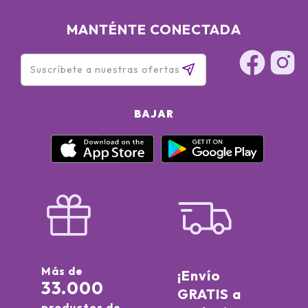
MANTÉNTE CONECTADA
BAJAR
Más de
¡Envío
33.000
GRATIS a
productos de