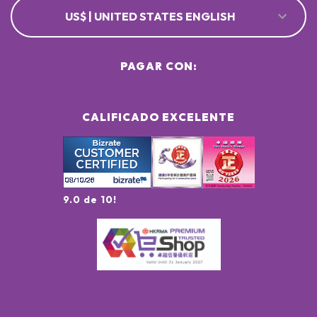
US$ | UNITED STATES ENGLISH
PAGAR CON:
CALIFICADO EXCELENTE
9.0 de 10!