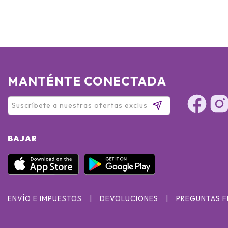
MANTÉNTE CONECTADA
BAJAR
ENVÍO E IMPUESTOS
DEVOLUCIONES
PREGUNTAS 