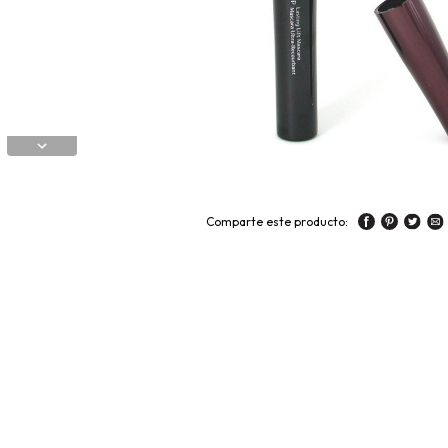
Comparte este producto: