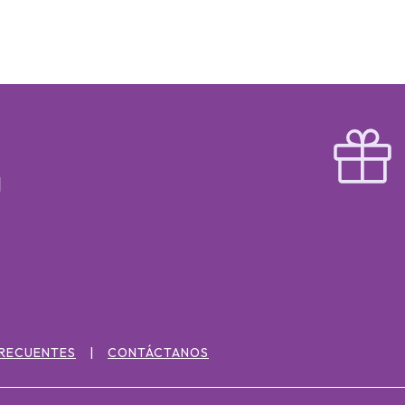
FRECUENTES
CONTÁCTANOS