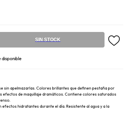
SIN STOCK
 disponible
se sin apelmazarlas. Colores brillantes que definen pestaña por
 efectos de maquillaje dramáticos. Contiene colores saturados
tenso.
efectos hidratantes durante el día. Resistente al agua y a la