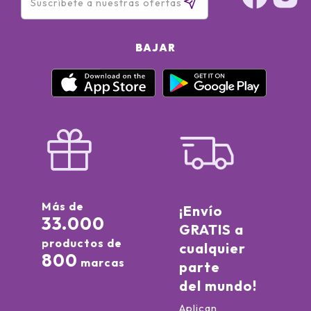
BAJAR
Más de
¡Envío
33.000
GRATIS a
productos de
cualquier
800
marcas
parte
del mundo!
Aplican