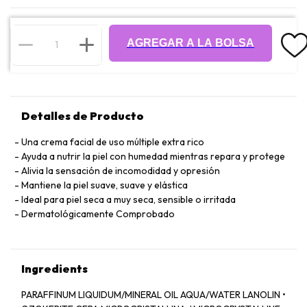
AGREGAR A LA BOLSA
Detalles de Producto
Una crema facial de uso múltiple extra rico
Ayuda a nutrir la piel con humedad mientras repara y protege
Alivia la sensación de incomodidad y opresión
Mantiene la piel suave, suave y elástica
Ideal para piel seca a muy seca, sensible o irritada
Dermatológicamente Comprobado
Ingredients
PARAFFINUM LIQUIDUM/MINERAL OIL AQUA/WATER LANOLIN •