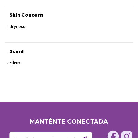
Skin Concern
dryness
Scent
citrus
MANTÉNTE CONECTADA