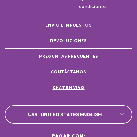
condiciones
ENVÍO E IMPUESTOS
DEVOLUCIONES
PREGUNTAS FRECUENTES
CONTÁCTANOS
CHAT EN VIVO
US$ | UNITED STATES ENGLISH
PAGAR CON: