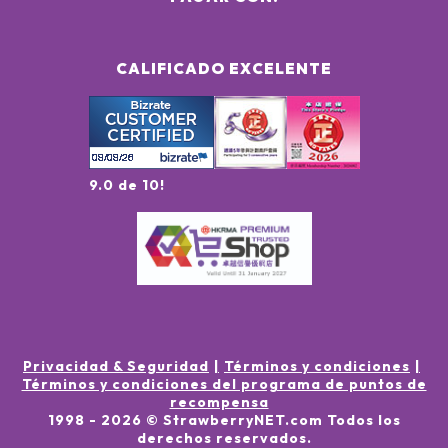
CALIFICADO EXCELENTE
9.0 de 10!
Privacidad & Seguridad
Términos y condiciones
Términos y condiciones del programa de puntos de
recompensa
1998 -
2026
© StrawberryNET.com
Todos los
derechos reservados
.