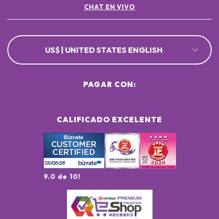
CHAT EN VIVO
US$ | UNITED STATES ENGLISH
PAGAR CON:
CALIFICADO EXCELENTE
9.0 de 10!