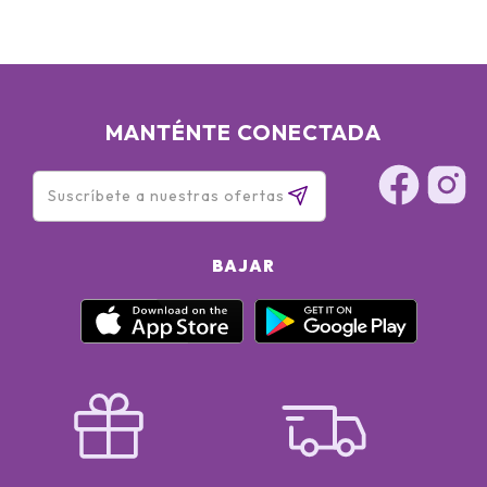
MANTÉNTE CONECTADA
BAJAR