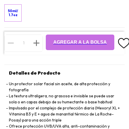
50ml/
1.7oz
AGREGAR A LA BOLSA
Detalles de Producto
Un protector solar facial sin aceite, de alta protección y
fotografía
La textura ultraligera, no grasosa e invisible se puede usar
sola o en capas debajo de su humectante o base habitual
Impulsado por el complejo de protección diaria (Mexoryl XL +
Vitamina B3 y E + agua de manantial térmico de La Roche-
Posay) para una acción triple
Ofrece protección UVB/UVA alta, anti-contaminación y