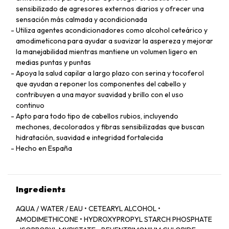
sensibilizado de agresores externos diarios y ofrecer una
sensación más calmada y acondicionada
Utiliza agentes acondicionadores como alcohol ceteárico y
amodimeticona para ayudar a suavizar la aspereza y mejorar
la manejabilidad mientras mantiene un volumen ligero en
medias puntas y puntas
Apoya la salud capilar a largo plazo con serina y tocoferol
que ayudan a reponer los componentes del cabello y
contribuyen a una mayor suavidad y brillo con el uso
continuo
Apto para todo tipo de cabellos rubios, incluyendo
mechones, decolorados y fibras sensibilizadas que buscan
hidratación, suavidad e integridad fortalecida
Hecho en España
Ingredients
AQUA / WATER / EAU • CETEARYL ALCOHOL •
AMODIMETHICONE • HYDROXYPROPYL STARCH PHOSPHATE