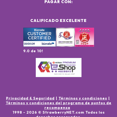
PAGAR CON:
CALIFICADO EXCELENTE
9.0 de 10!
Privacidad & Seguridad
Términos y condiciones
Términos y condiciones del programa de puntos de
recompensa
1998 -
2026
© StrawberryNET.com
Todos los