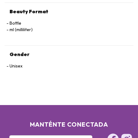
Beauty Format
Bottle
ml (milliliter)
Gender
Unisex
MANTÉNTE CONECTADA