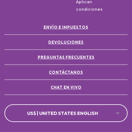
Aplican
condiciones
ENVÍO E IMPUESTOS
DEVOLUCIONES
PREGUNTAS FRECUENTES
CONTÁCTANOS
CHAT EN VIVO
US$ | UNITED STATES ENGLISH