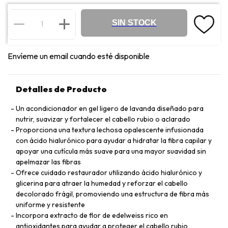
SIN STOCK
Envíeme un email cuando esté disponible
Detalles de Producto
Un acondicionador en gel ligero de lavanda diseñado para
nutrir, suavizar y fortalecer el cabello rubio o aclarado
Proporciona una textura lechosa opalescente infusionada
con ácido hialurónico para ayudar a hidratar la fibra capilar y
apoyar una cutícula más suave para una mayor suavidad sin
apelmazar las fibras
Ofrece cuidado restaurador utilizando ácido hialurónico y
glicerina para atraer la humedad y reforzar el cabello
decolorado frágil, promoviendo una estructura de fibra más
uniforme y resistente
Incorpora extracto de flor de edelweiss rico en
antioxidantes para ayudar a proteger el cabello rubio