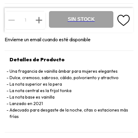
SIN STOCK
Envíeme un email cuando esté disponible
Detalles de Producto
Una fragancia de vainilla ámbar para mujeres elegantes
Dulce, cremoso, sabroso, cálido, polvoriento y atractivo
La nota superior es la pera
La nota central es la frijol tonka
La nota base es vainilla
Lanzado en 2021
Adecuado para desgaste de la noche, citas o estaciones más
frías