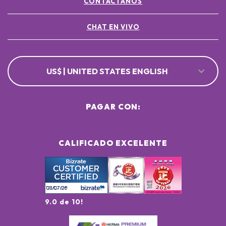
CONTÁCTANOS
CHAT EN VIVO
US$ | UNITED STATES ENGLISH
PAGAR CON:
CALIFICADO EXCELENTE
9.0 de 10!