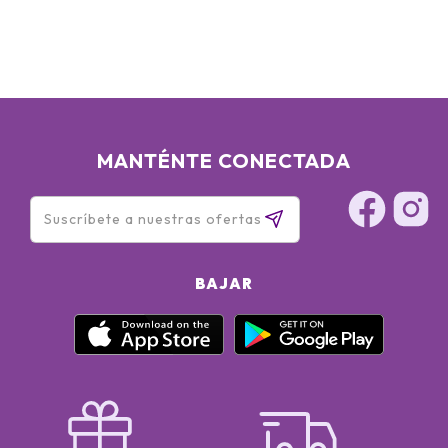
MANTÉNTE CONECTADA
BAJAR