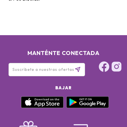
MANTÉNTE CONECTADA
BAJAR