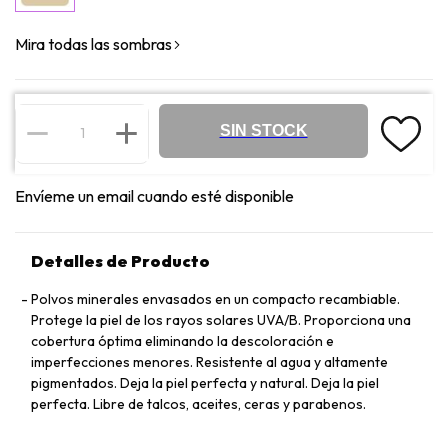
Mira todas las sombras
SIN STOCK
Envíeme un email cuando esté disponible
Detalles de Producto
Polvos minerales envasados en un compacto recambiable.
Protege la piel de los rayos solares UVA/B. Proporciona una
cobertura óptima eliminando la descoloración e
imperfecciones menores. Resistente al agua y altamente
pigmentados. Deja la piel perfecta y natural. Deja la piel
perfecta. Libre de talcos, aceites, ceras y parabenos.