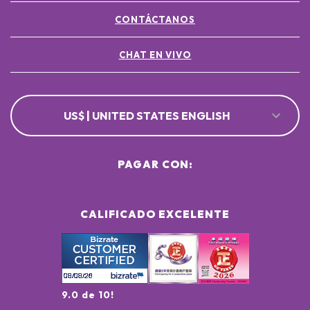
CONTÁCTANOS
CHAT EN VIVO
US$ | UNITED STATES ENGLISH
PAGAR CON:
CALIFICADO EXCELENTE
9.0 de 10!