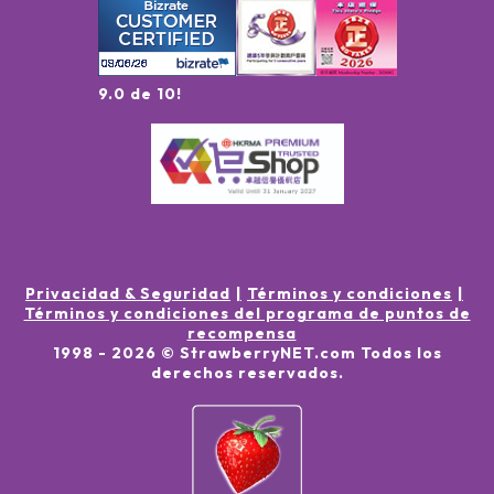
9.0 de 10!
Privacidad & Seguridad
Términos y condiciones
Términos y condiciones del programa de puntos de
recompensa
1998 -
2026
© StrawberryNET.com
Todos los
derechos reservados
.