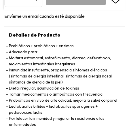
Envíeme un email cuando esté disponible
Detalles de Producto
Prebióticos + probióticos + enzimas
Adecuado para:
Moltura estomacal, estreñimiento, diarrea, defecatioon,
movimientos intestinales irregulares
Inmunidad insuficiente, propensa a síntomas alérgicos
(síntomas de alergia intestinal, síntomas de alergia nasal,
síntomas de alergia de la piel)
Dieta irregular, acumulación de toxinas
Tomar medicamentos o antibióticos con frecuencia
Probióticos en vivo de alta calidad, mejora la salud corporal
Lactobacillus bifidus + lactobacillus sporogenes +
pediococcus lactis
Fortalecer la inmunidad y mejorar la resistencia a las
enfermedades