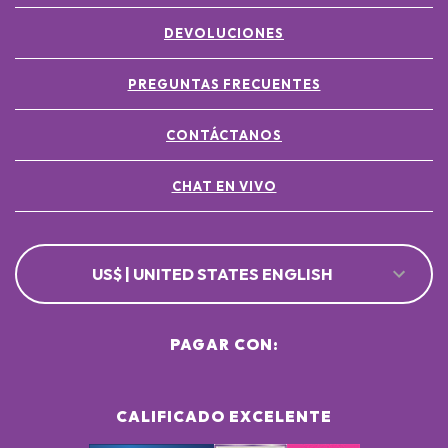
DEVOLUCIONES
PREGUNTAS FRECUENTES
CONTÁCTANOS
CHAT EN VIVO
US$ | UNITED STATES ENGLISH
PAGAR CON:
CALIFICADO EXCELENTE