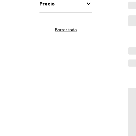
Precio
Borrar todo