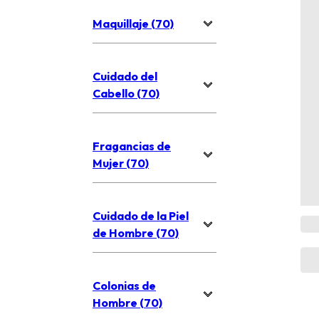
Maquillaje (70)
Cuidado del
Cabello (70)
Fragancias de
Mujer (70)
Cuidado de la Piel
de Hombre (70)
Colonias de
Hombre (70)