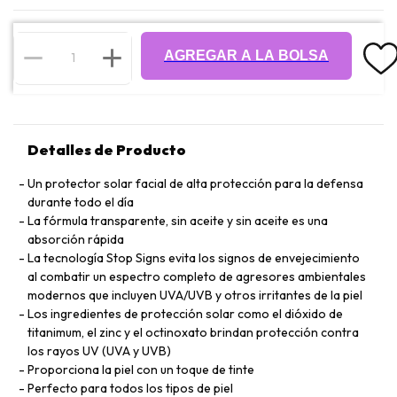
AGREGAR A LA BOLSA
Detalles de Producto
Un protector solar facial de alta protección para la defensa
durante todo el día
La fórmula transparente, sin aceite y sin aceite es una
absorción rápida
La tecnología Stop Signs evita los signos de envejecimiento
al combatir un espectro completo de agresores ambientales
modernos que incluyen UVA/UVB y otros irritantes de la piel
Los ingredientes de protección solar como el dióxido de
titanimum, el zinc y el octinoxato brindan protección contra
los rayos UV (UVA y UVB)
Proporciona la piel con un toque de tinte
Perfecto para todos los tipos de piel