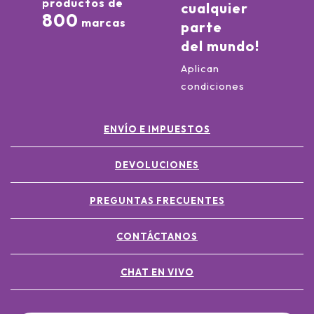
productos de
cualquier
800
marcas
parte
del mundo!
Aplican
condiciones
ENVÍO E IMPUESTOS
DEVOLUCIONES
PREGUNTAS FRECUENTES
CONTÁCTANOS
CHAT EN VIVO