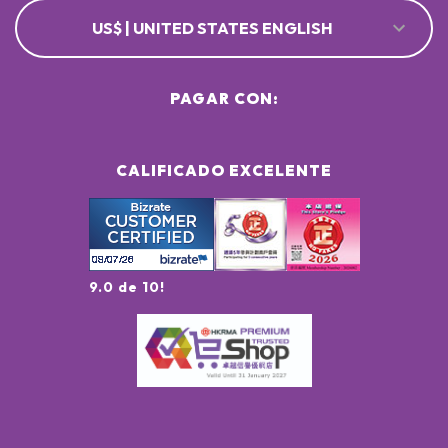
US$ | UNITED STATES ENGLISH
PAGAR CON:
CALIFICADO EXCELENTE
9.0 de 10!