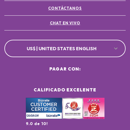
CONTÁCTANOS
CHAT EN VIVO
US$ | UNITED STATES ENGLISH
PAGAR CON:
CALIFICADO EXCELENTE
9.0 de 10!