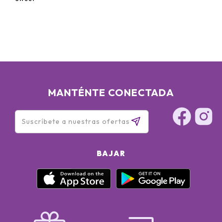
MANTÉNTE CONECTADA
BAJAR