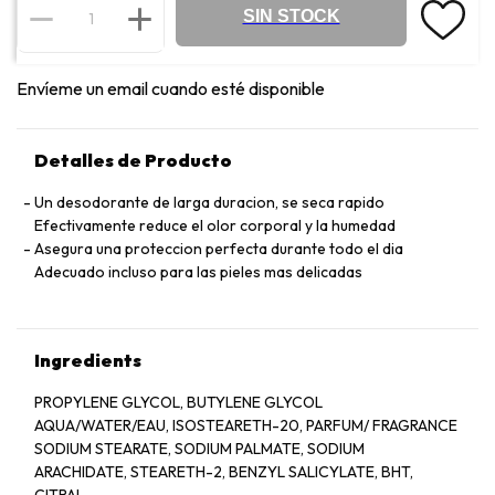
SIN STOCK
Envíeme un email cuando esté disponible
Detalles de Producto
Un desodorante de larga duracion, se seca rapido
Efectivamente reduce el olor corporal y la humedad
Asegura una proteccion perfecta durante todo el dia
Adecuado incluso para las pieles mas delicadas
Ingredients
PROPYLENE GLYCOL, BUTYLENE GLYCOL
AQUA/WATER/EAU, ISOSTEARETH-20, PARFUM/ FRAGRANCE
SODIUM STEARATE, SODIUM PALMATE, SODIUM
ARACHIDATE, STEARETH-2, BENZYL SALICYLATE, BHT,