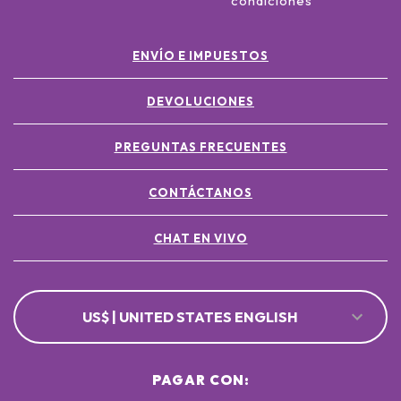
condiciones
ENVÍO E IMPUESTOS
DEVOLUCIONES
PREGUNTAS FRECUENTES
CONTÁCTANOS
CHAT EN VIVO
US$ | UNITED STATES ENGLISH
PAGAR CON: