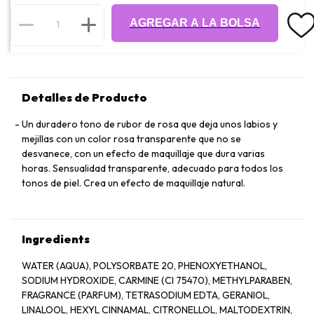
AGREGAR A LA BOLSA
Detalles de Producto
Un duradero tono de rubor de rosa que deja unos labios y
mejillas con un color rosa transparente que no se
desvanece, con un efecto de maquillaje que dura varias
horas. Sensualidad transparente, adecuado para todos los
tonos de piel. Crea un efecto de maquillaje natural.
Ingredients
WATER (AQUA), POLYSORBATE 20, PHENOXYETHANOL,
SODIUM HYDROXIDE, CARMINE (CI 75470), METHYLPARABEN,
FRAGRANCE (PARFUM), TETRASODIUM EDTA, GERANIOL,
LINALOOL, HEXYL CINNAMAL, CITRONELLOL, MALTODEXTRIN,