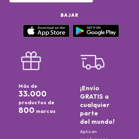
BAJAR
Más de
¡Envío
33.000
GRATIS a
productos de
cualquier
800
marcas
parte
del mundo!
Aplican