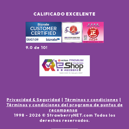
CALIFICADO EXCELENTE
9.0 de 10!
Privacidad & Seguridad
Términos y condiciones
Términos y condiciones del programa de puntos de
recompensa
1998 -
2026
© StrawberryNET.com
Todos los
derechos reservados
.