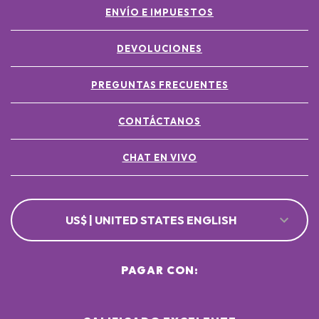
ENVÍO E IMPUESTOS
DEVOLUCIONES
PREGUNTAS FRECUENTES
CONTÁCTANOS
CHAT EN VIVO
US$ | UNITED STATES ENGLISH
PAGAR CON: