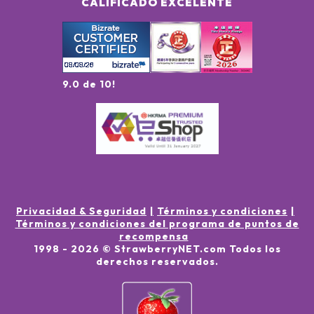
CALIFICADO EXCELENTE
9.0 de 10!
Privacidad & Seguridad
Términos y condiciones
Términos y condiciones del programa de puntos de
recompensa
1998 -
2026
© StrawberryNET.com
Todos los
derechos reservados
.