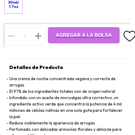
50ml/
1.7oz
AGREGAR A LA BOLSA
Detalles de Producto
Una crema de noche concentrada vegana y correcta de
arrugas
El 97% de los ingredientes totales son de origen natural
Infundido con un aceite de microalgas ultra correctivo, un
ingrediente activo verde que concentra la potencia de 4 mil
millones de células nativas en una sola gota para fortalecer
la piel
Reduce visiblemente la apariencia de arrugas
Perfumado con delicadas armonías florales y almizcle para