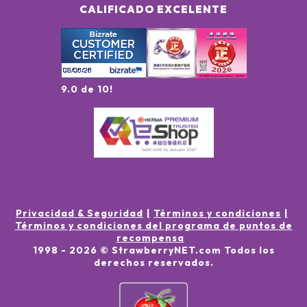
CALIFICADO EXCELENTE
9.0 de 10!
Privacidad & Seguridad
Términos y condiciones
Términos y condiciones del programa de puntos de
recompensa
1998 -
2026
© StrawberryNET.com
Todos los
derechos reservados
.