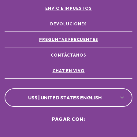
ENVÍO E IMPUESTOS
DEVOLUCIONES
PREGUNTAS FRECUENTES
CONTÁCTANOS
CHAT EN VIVO
US$ | UNITED STATES ENGLISH
PAGAR CON: