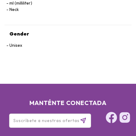
ml (milliliter)
Neck
Gender
Unisex
MANTÉNTE CONECTADA