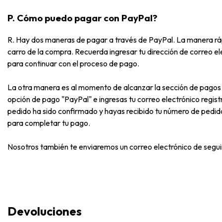
P. Cómo puedo pagar con PayPal?
R. Hay dos maneras de pagar a través de PayPal. La manera ráp
carro de la compra. Recuerda ingresar tu dirección de correo e
para continuar con el proceso de pago.
La otra manera es al momento de alcanzar la sección de pagos 
opción de pago "PayPal" e ingresas tu correo electrónico regis
pedido ha sido confirmado y hayas recibido tu número de pedido 
para completar tu pago.
Nosotros también te enviaremos un correo electrónico de segui
Devoluciones