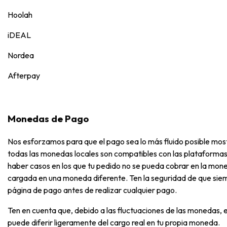
Hoolah
iDEAL
Nordea
Afterpay
Monedas de Pago
Nos esforzamos para que el pago sea lo más fluido posible mos
todas las monedas locales son compatibles con las plataformas
haber casos en los que tu pedido no se pueda cobrar en la mone
cargada en una moneda diferente. Ten la seguridad de que sie
página de pago antes de realizar cualquier pago.
Ten en cuenta que, debido a las fluctuaciones de las monedas, el
puede diferir ligeramente del cargo real en tu propia moneda.