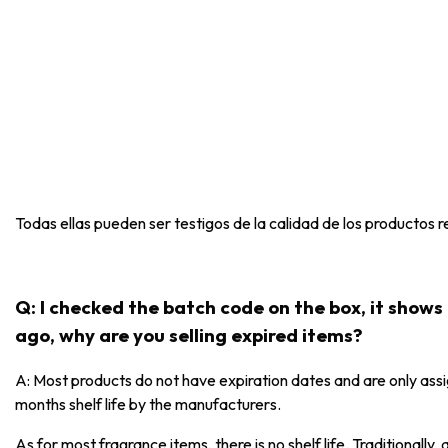
Todas ellas pueden ser testigos de la calidad de los productos r
Q: I checked the batch code on the box, it show
ago, why are you selling expired items?
A: Most products do not have expiration dates and are only as
months shelf life by the manufacturers.
As for most fragrance items, there is no shelf life. Traditionall