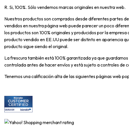
R. Si, 100%. Sólo vendemos marcas originales en nuestra web.
Nuestros productos son comprados desde diferentes partes de
vendidos en nuestra página web puede parecer un poco diferen
los productos son 100% originales y producidos por la empresa o
producto vendido en EE.UU puede ser distinto en apariencia qu
producto sigue siendo el original.
La frescura también está 100% garantizada ya que guardamos 
controlada antes de hacer envíos y está sujeto a controles de c
Tenemos una calificación alta de las siguientes páginas web pop