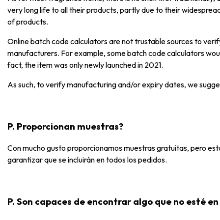
very long life to all their products, partly due to their widespre
of products.
Online batch code calculators are not trustable sources to ver
manufacturers. For example, some batch code calculators would
fact, the item was only newly launched in 2021.
As such, to verify manufacturing and/or expiry dates, we sugge
P. Proporcionan muestras?
Con mucho gusto proporcionamos muestras gratuitas, pero están
garantizar que se incluirán en todos los pedidos.
P. Son capaces de encontrar algo que no esté e