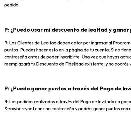
pedido.
P: ¿Puedo usar mi descuento de lealtad y ganar
R: Los Clientes de Lealtad deben optar por ingresar al Prog
puntos. Puedes hacer esto en la página de tu cuenta. Si no tien
contraseña antes de poder inscribirte. Una vez que hayas act
reemplazará tu Descuento de Fidelidad existente, y no podrás 
P: ¿Puedo ganar puntos a través del Pago de In
R: Los pedidos realizados a través del Pago de Invitado no ga
Strawberrynet con una contraseña y podrás ganar puntos con 