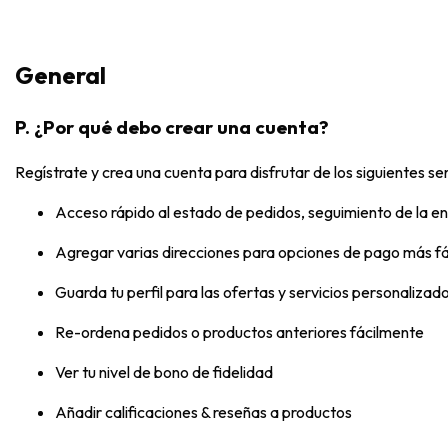
General
P. ¿Por qué debo crear una cuenta?
Regístrate y crea una cuenta para disfrutar de los siguientes se
Acceso rápido al estado de pedidos, seguimiento de la ent
Agregar varias direcciones para opciones de pago más fá
Guarda tu perfil para las ofertas y servicios personalizad
Re-ordena pedidos o productos anteriores fácilmente
Ver tu nivel de bono de fidelidad
Añadir calificaciones & reseñas a productos