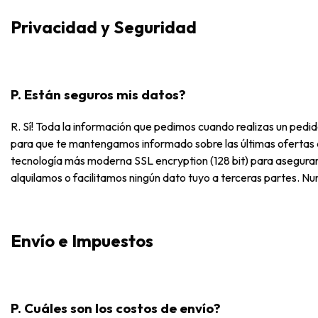
Privacidad y Seguridad
P. Están seguros mis datos?
R. Sí! Toda la información que pedimos cuando realizas un pedi
para que te mantengamos informado sobre las últimas ofertas
tecnología más moderna SSL encryption (128 bit) para asegura
alquilamos o facilitamos ningún dato tuyo a terceras partes. Nu
Envío e Impuestos
P. Cuáles son los costos de envío?