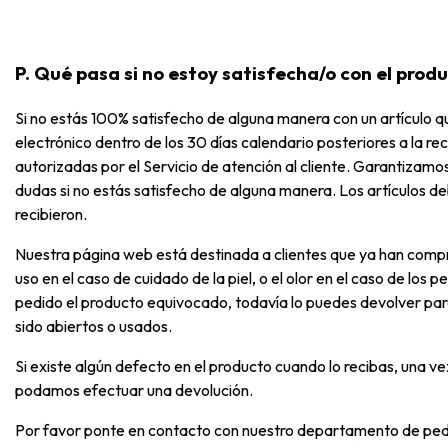
P. Qué pasa si no estoy satisfecha/o con el prod
Si no estás 100% satisfecho de alguna manera con un artículo q
electrónico dentro de los 30 días calendario posteriores a la r
autorizadas por el Servicio de atención al cliente. Garantizamos
dudas si no estás satisfecho de alguna manera. Los artículos de
recibieron.
Nuestra página web está destinada a clientes que ya han compr
uso en el caso de cuidado de la piel, o el olor en el caso de los p
pedido el producto equivocado, todavía lo puedes devolver para
sido abiertos o usados.
Si existe algún defecto en el producto cuando lo recibas, una v
podamos efectuar una devolución.
Por favor ponte en contacto con nuestro departamento de pe