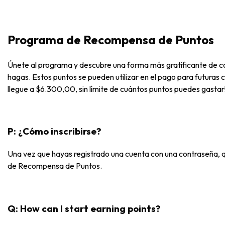
Programa de Recompensa de Puntos
Únete al programa y descubre una forma más gratificante de 
hagas. Estos puntos se pueden utilizar en el pago para futuras
llegue a $6.300,00, sin límite de cuántos puntos puedes gastar
P: ¿Cómo inscribirse?
Una vez que hayas registrado una cuenta con una contraseña,
de Recompensa de Puntos.
Q: How can I start earning points?