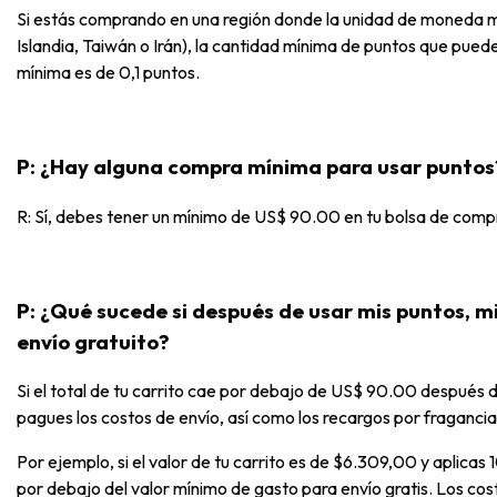
Si estás comprando en una región donde la unidad de moneda m
Islandia, Taiwán o Irán), la cantidad mínima de puntos que puedes
mínima es de 0,1 puntos.
P: ¿Hay alguna compra mínima para usar puntos
R: Sí, debes tener un mínimo de US$ 90.00 en tu bolsa de compr
P: ¿Qué sucede si después de usar mis puntos, mi
envío gratuito?
Si el total de tu carrito cae por debajo de US$ 90.00 después d
pagues los costos de envío, así como los recargos por fragancia
Por ejemplo, si el valor de tu carrito es de $6.309,00 y aplicas 
por debajo del valor mínimo de gasto para envío gratis. Los cost