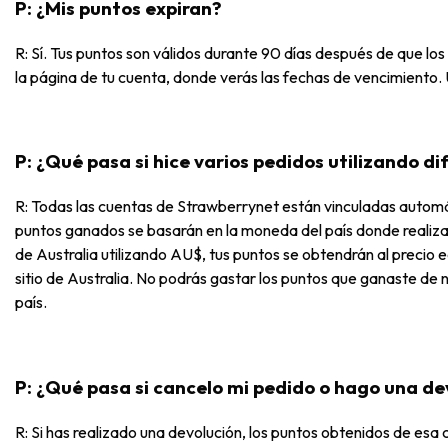
P: ¿Mis puntos expiran?
R: Sí. Tus puntos son válidos durante 90 días después de que lo
la página de tu cuenta, donde verás las fechas de vencimiento.
P: ¿Qué pasa si hice varios pedidos utilizando 
R: Todas las cuentas de Strawberrynet están vinculadas automát
puntos ganados se basarán en la moneda del país donde realizas
de Australia utilizando AU$, tus puntos se obtendrán al precio e
sitio de Australia. No podrás gastar los puntos que ganaste de nu
país.
P: ¿Qué pasa si cancelo mi pedido o hago una de
R: Si has realizado una devolución, los puntos obtenidos de esa