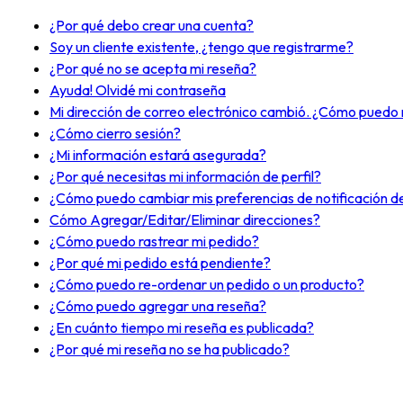
¿Por qué debo crear una cuenta?
Soy un cliente existente, ¿tengo que registrarme?
¿Por qué no se acepta mi reseña?
Ayuda! Olvidé mi contraseña
Mi dirección de correo electrónico cambió. ¿Cómo puedo
¿Cómo cierro sesión?
¿Mi información estará asegurada?
¿Por qué necesitas mi información de perfil?
¿Cómo puedo cambiar mis preferencias de notificación de
Cómo Agregar/Editar/Eliminar direcciones?
¿Cómo puedo rastrear mi pedido?
¿Por qué mi pedido está pendiente?
¿Cómo puedo re-ordenar un pedido o un producto?
¿Cómo puedo agregar una reseña?
¿En cuánto tiempo mi reseña es publicada?
¿Por qué mi reseña no se ha publicado?