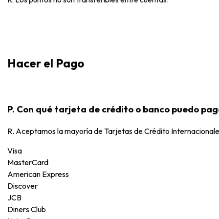
Hacer el Pago
P. Con qué tarjeta de crédito o banco puedo pa
R. Aceptamos la mayoría de Tarjetas de Crédito Internacionales,
Visa
MasterCard
American Express
Discover
JCB
Diners Club