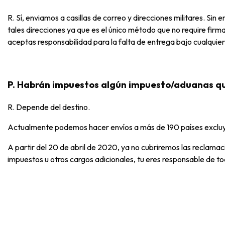
R. Sí, enviamos a casillas de correo y direcciones militares. S
tales direcciones ya que es el único método que no require firma 
aceptas responsabilidad para la falta de entrega bajo cualquier
P. Habrán impuestos algún impuesto/aduanas q
R. Depende del destino.
Actualmente podemos hacer envíos a más de 190 países excluy
A partir del 20 de abril de 2020, ya no cubriremos las reclamac
impuestos u otros cargos adicionales, tu eres responsable de t