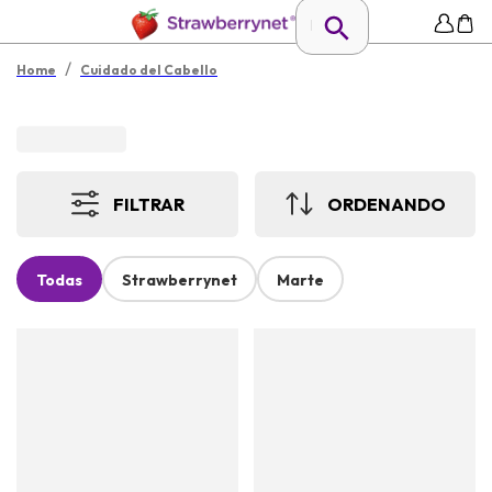
/
Home
Cuidado del Cabello
FILTRAR
ORDENANDO
Todas
Strawberrynet
Marte