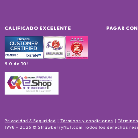
CALIFICADO EXCELENTE
PAGAR CON
9.0 de 10!
Privacidad & Seguridad
Términos y condiciones
Términos
1998 -
2026
© StrawberryNET.com
Todos los derechos res