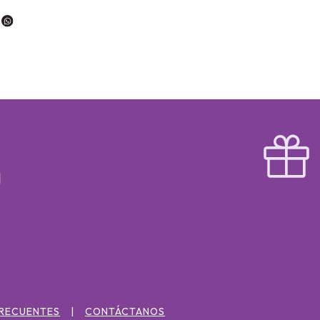
FRECUENTES
CONTÁCTANOS