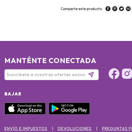
Comparte este producto:
MANTÉNTE CONECTADA
BAJAR
ENVÍO E IMPUESTOS
DEVOLUCIONES
PREGUNTAS 