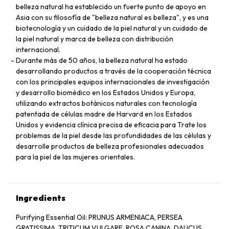
belleza natural ha establecido un fuerte punto de apoyo en
Asia con su filosofía de "belleza natural es belleza", y es una
biotecnología y un cuidado de la piel natural y un cuidado de
la piel natural y marca de belleza con distribución
internacional.
Durante más de 50 años, la belleza natural ha estado
desarrollando productos a través de la cooperación técnica
con los principales equipos internacionales de investigación
y desarrollo biomédico en los Estados Unidos y Europa,
utilizando extractos botánicos naturales con tecnología
patentada de células madre de Harvard en los Estados
Unidos y evidencia clínica precisa de eficacia para Trate los
problemas de la piel desde las profundidades de las células y
desarrolle productos de belleza profesionales adecuados
para la piel de las mujeres orientales.
Ingredients
Purifying Essential Oil: PRUNUS ARMENIACA, PERSEA
GRATISSIMA, TRITICUM VULGARE, ROSA CANINA, DAUCUS