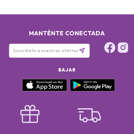
MANTÉNTE CONECTADA
BAJAR