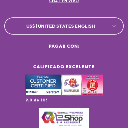
CHAT EN VIVO
US$ | UNITED STATES ENGLISH
PAGAR CON:
CALIFICADO EXCELENTE
9.0 de 10!