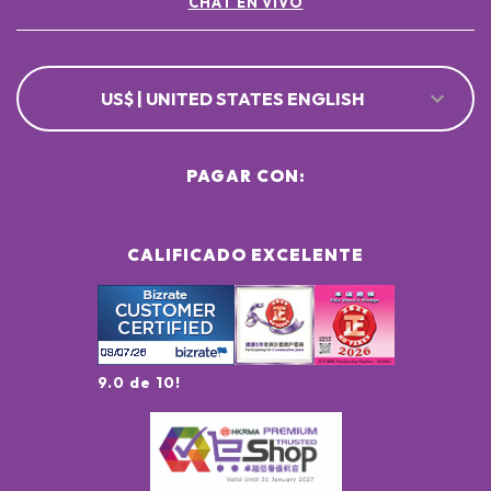
CHAT EN VIVO
US$ | UNITED STATES ENGLISH
PAGAR CON:
CALIFICADO EXCELENTE
9.0 de 10!