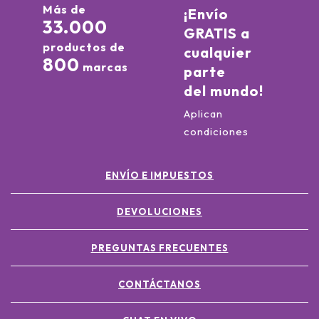
Más de
¡Envío
33.000
GRATIS a
productos de
cualquier
800
marcas
parte
del mundo!
Aplican
condiciones
ENVÍO E IMPUESTOS
DEVOLUCIONES
PREGUNTAS FRECUENTES
CONTÁCTANOS