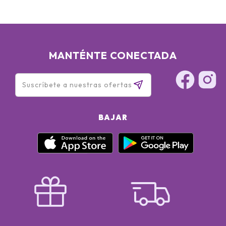
MANTÉNTE CONECTADA
BAJAR