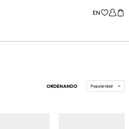
ORDENANDO
Popularidad