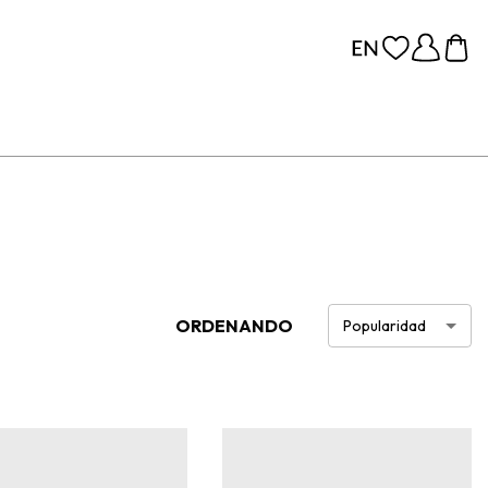
ORDENANDO
Popularidad