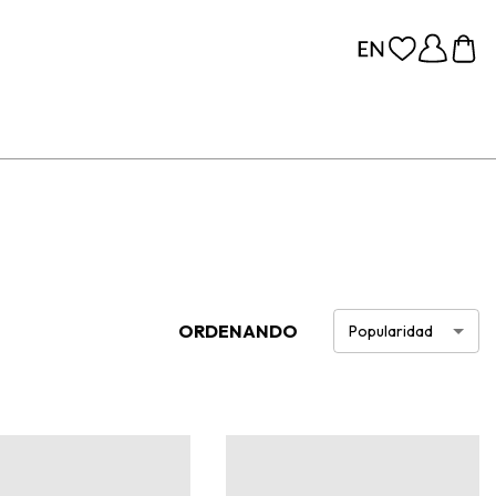
ORDENANDO
Popularidad