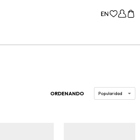
ORDENANDO
Popularidad