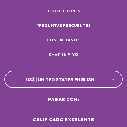
DEVOLUCIONES
PREGUNTAS FRECUENTES
CONTÁCTANOS
CHAT EN VIVO
US$ | UNITED STATES ENGLISH
PAGAR CON:
CALIFICADO EXCELENTE