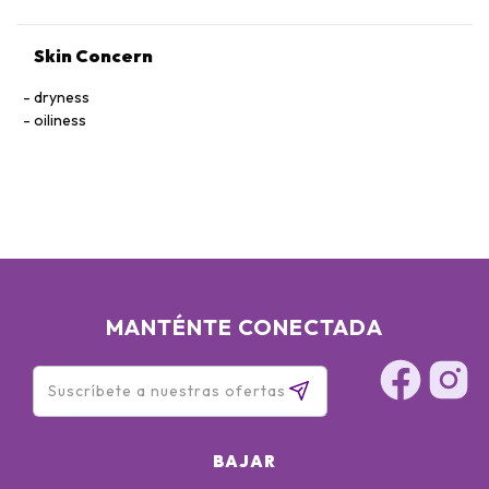
Skin Concern
dryness
oiliness
MANTÉNTE CONECTADA
BAJAR