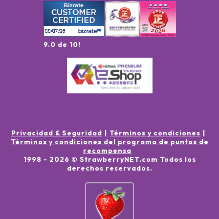
9.0 de 10!
Privacidad & Seguridad
Términos y condiciones
Términos y condiciones del programa de puntos de
recompensa
1998 -
2026
© StrawberryNET.com
Todos los
derechos reservados
.