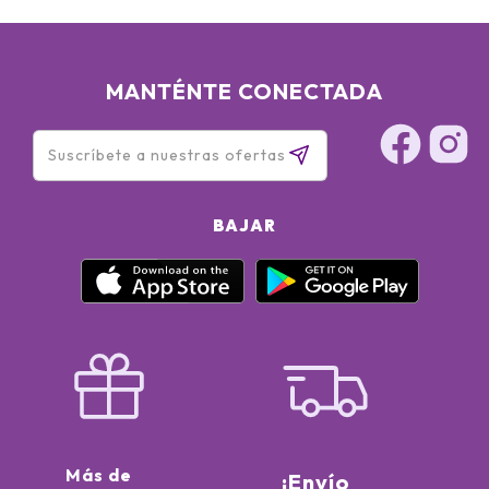
MANTÉNTE CONECTADA
BAJAR
Más de
¡Envío