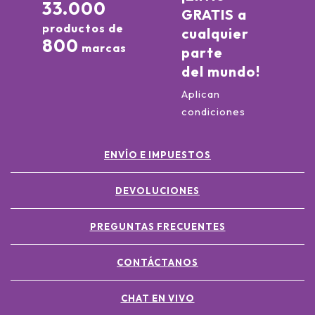
33.000
GRATIS a
productos de
cualquier
800
marcas
parte
del mundo!
Aplican
condiciones
ENVÍO E IMPUESTOS
DEVOLUCIONES
PREGUNTAS FRECUENTES
CONTÁCTANOS
CHAT EN VIVO