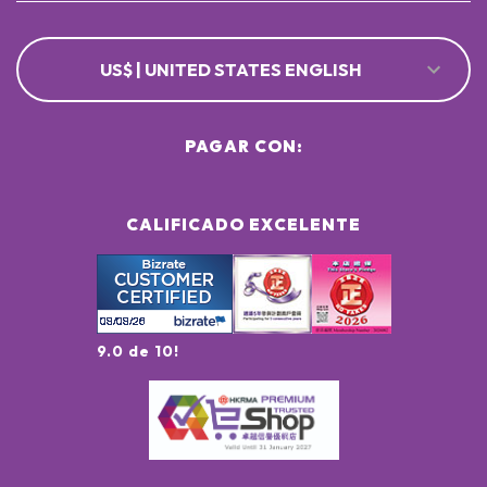
US$ | UNITED STATES ENGLISH
PAGAR CON:
CALIFICADO EXCELENTE
9.0 de 10!