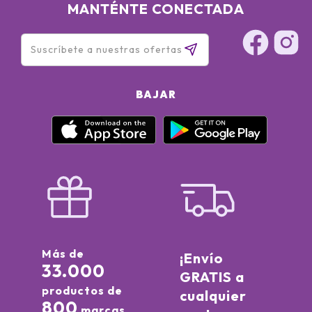
MANTÉNTE CONECTADA
BAJAR
Más de
¡Envío
33.000
GRATIS a
productos de
cualquier
800
marcas