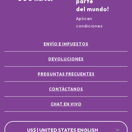
parte
del mundo!
Aplican
condiciones
ENVÍO E IMPUESTOS
DEVOLUCIONES
PREGUNTAS FRECUENTES
CONTÁCTANOS
CHAT EN VIVO
US$ | UNITED STATES ENGLISH