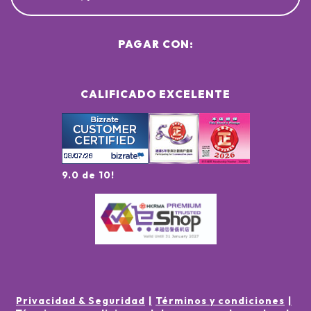
PAGAR CON:
CALIFICADO EXCELENTE
9.0 de 10!
Privacidad & Seguridad
Términos y condiciones