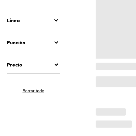
Línea
Función
Precio
Borrar todo