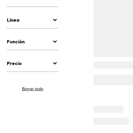
Línea
Función
Precio
Borrar todo