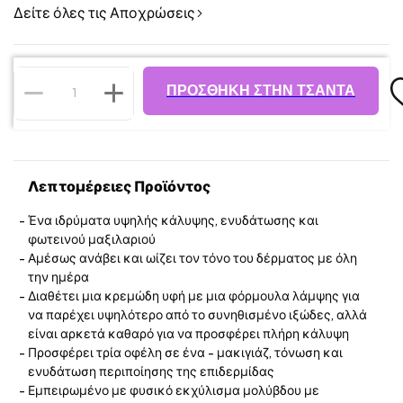
Δείτε όλες τις Αποχρώσεις
ΠΡΟΣΘΉΚΗ ΣΤΗΝ ΤΣΆΝΤΑ
Λεπτομέρειες Προϊόντος
Ένα ιδρύματα υψηλής κάλυψης, ενυδάτωσης και
φωτεινού μαξιλαριού
Αμέσως ανάβει και ωίζει τον τόνο του δέρματος με όλη
την ημέρα
Διαθέτει μια κρεμώδη υφή με μια φόρμουλα λάμψης για
να παρέχει υψηλότερο από το συνηθισμένο ιξώδες, αλλά
είναι αρκετά καθαρό για να προσφέρει πλήρη κάλυψη
Προσφέρει τρία οφέλη σε ένα - μακιγιάζ, τόνωση και
ενυδάτωση περιποίησης της επιδερμίδας
Εμπειρωμένο με φυσικό εκχύλισμα μολύβδου με