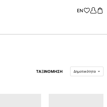
ΤΑΞΙΝΟΜΗΣΗ
Δημοτικότητα