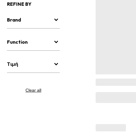
REFINE BY
Brand
Function
Τιμή
Clear all