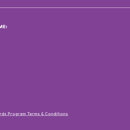
ΜΕ:
rds Program Terms & Conditions