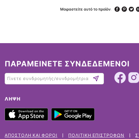
Μοιραστείτε αυτό το προϊόν:
ΠΑΡΑΜΕΙΝΕΤΕ ΣΥΝΔΕΔΕΜΕΝΟΙ
ΛΉΨΗ
ΑΠΟΣΤΟΛΉ ΚΑΙ ΦΌΡΟΙ
ΠΟΛΙΤΙΚΉ ΕΠΙΣΤΡΟΦΏΝ
Σ