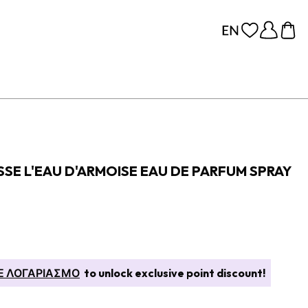
SSE L'EAU D'ARMOISE EAU DE PARFUM SPRAY
Ε ΛΟΓΑΡΙΑΣΜΟ
to unlock exclusive point discount!