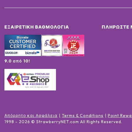
ΕΞΑΙΡΕΤΙΚΉ ΒΑΘΜΟΛΟΓΊΑ
ΠΛΗΡΏΣΤΕ 
9.0 από 10!
Απόρρητο και Ασφάλεια
Terms & Conditions
Point Rewa
1998 -
2026
© StrawberryNET.com
All Rights Reserved
.