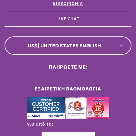
ΕΠΙΚΟΙΝΩΝΊΑ
LIVE CHAT
US$ | UNITED STATES ENGLISH
ΠΛΗΡΏΣΤΕ ΜΕ:
ΕΞΑΙΡΕΤΙΚΉ ΒΑΘΜΟΛΟΓΊΑ
9.0 από 10!