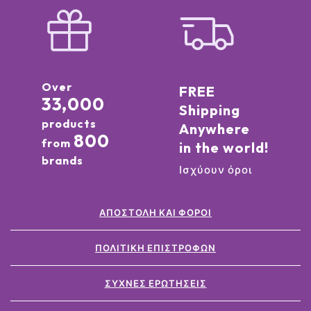
Over
FREE
33,000
Shipping
products
Anywhere
800
from
in the world!
brands
Ισχύουν όροι
ΑΠΟΣΤΟΛΉ ΚΑΙ ΦΌΡΟΙ
ΠΟΛΙΤΙΚΉ ΕΠΙΣΤΡΟΦΏΝ
ΣΥΧΝΈΣ ΕΡΩΤΉΣΕΙΣ