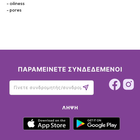
oiliness
pores
ΠΑΡΑΜΕΙΝΕΤΕ ΣΥΝΔΕΔΕΜΕΝΟΙ
ΛΉΨΗ