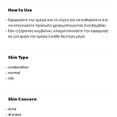
How to Use
Εφαρμόστε την ημέρα και τη νύχτα για να καθαρίσετε και
να στεγνώσετε πρόσωπο χρησιμοποιώντας ένα βαμβάκι
Εάν η ξήρανση συμβαίνει, ελαχιστοποιήστε την εφαρμογή
σε μία φορά την ημέρα ή κάθε δεύτερη μέρα
Skin Type
combination
normal
oily
Skin Concern
Acne
dryness