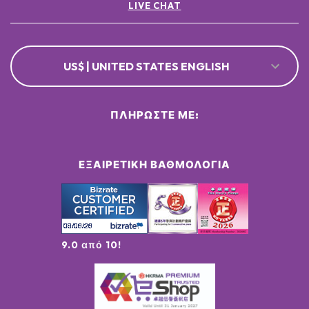
LIVE CHAT
US$ | UNITED STATES ENGLISH
ΠΛΗΡΏΣΤΕ ΜΕ:
ΕΞΑΙΡΕΤΙΚΉ ΒΑΘΜΟΛΟΓΊΑ
9.0 από 10!