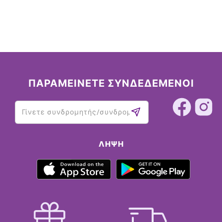
ΠΑΡΑΜΕΙΝΕΤΕ ΣΥΝΔΕΔΕΜΕΝΟΙ
ΛΉΨΗ