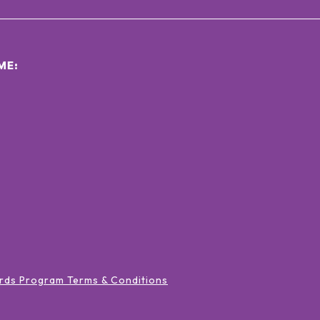
ΜΕ:
rds Program Terms & Conditions