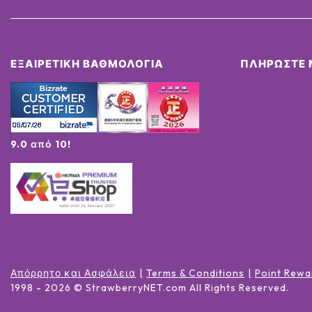
ΕΞΑΙΡΕΤΙΚΉ ΒΑΘΜΟΛΟΓΊΑ
ΠΛΗΡΏΣΤΕ 
9.0 από 10!
Απόρρητο και Ασφάλεια
Terms & Conditions
Point Rewa
1998 -
2026
© StrawberryNET.com
All Rights Reserved
.