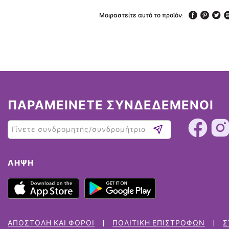
Μοιραστείτε αυτό το προϊόν:
ΠΑΡΑΜΕΙΝΕΤΕ ΣΥΝΔΕΔΕΜΕΝΟΙ
ΛΉΨΗ
ΑΠΟΣΤΟΛΉ ΚΑΙ ΦΌΡΟΙ
ΠΟΛΙΤΙΚΉ ΕΠΙΣΤΡΟΦΏΝ
Σ