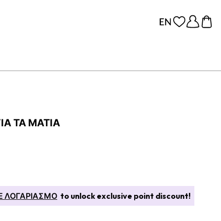
ΙΑ ΤΑ ΜΆΤΙΑ
Ε ΛΟΓΑΡΙΑΣΜΟ
to unlock exclusive point discount!