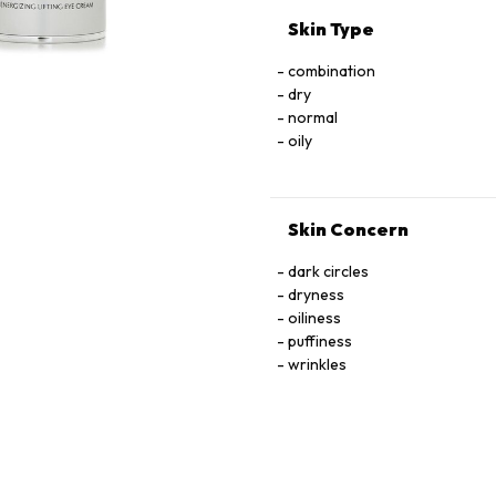
Skin Type
combination
dry
normal
oily
Skin Concern
dark circles
dryness
oiliness
puffiness
wrinkles