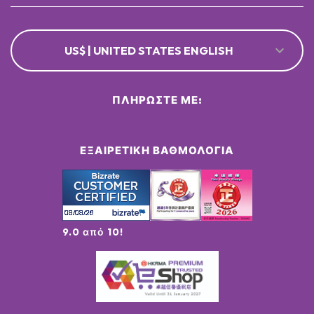
US$ | UNITED STATES ENGLISH
ΠΛΗΡΏΣΤΕ ΜΕ:
ΕΞΑΙΡΕΤΙΚΉ ΒΑΘΜΟΛΟΓΊΑ
9.0 από 10!