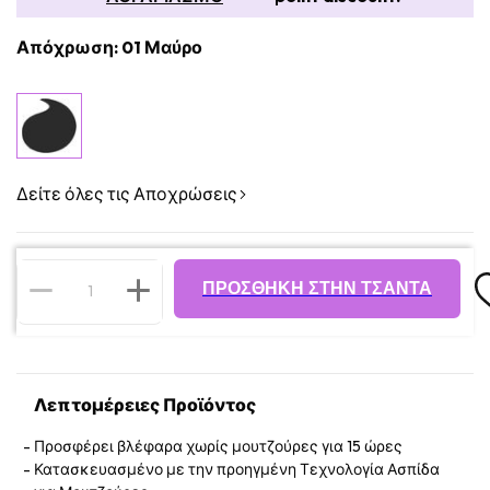
Απόχρωση: 01 Μαύρο
Δείτε όλες τις Αποχρώσεις
ΠΡΟΣΘΉΚΗ ΣΤΗΝ ΤΣΆΝΤΑ
Λεπτομέρειες Προϊόντος
Προσφέρει βλέφαρα χωρίς μουτζούρες για 15 ώρες
Κατασκευασμένο με την προηγμένη Τεχνολογία Ασπίδα