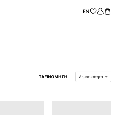
ΤΑΞΙΝΟΜΗΣΗ
Δημοτικότητα