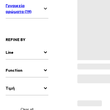
Γυναικεία
αρώματα (19)
REFINE BY
Line
Function
Τιμή
Clear all