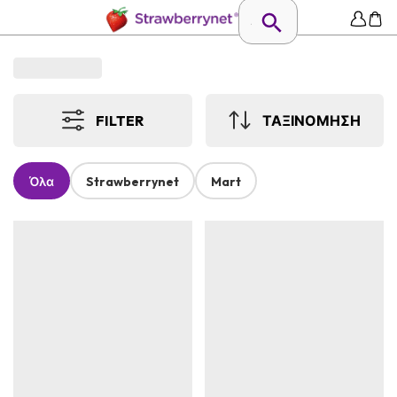
FILTER
ΤΑΞΙΝΟΜΗΣΗ
Όλα
Strawberrynet
Mart