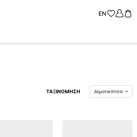
ΤΑΞΙΝΟΜΗΣΗ
Δημοτικότητα