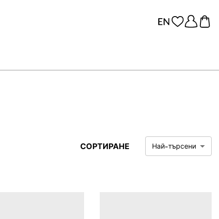
СОРТИРАНЕ
Най-търсени