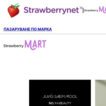
|
ПАЗАРУВАНЕ ПО МАРКА