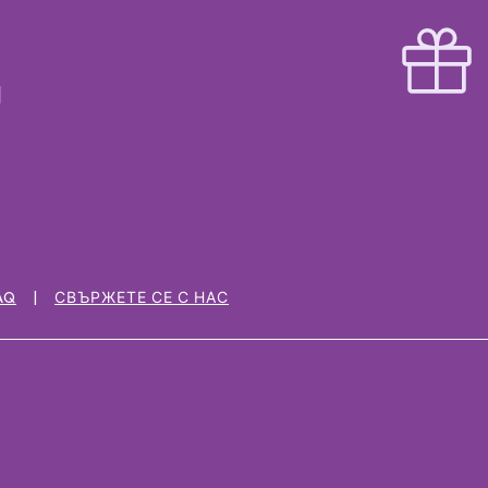
AQ
СВЪРЖЕТЕ СЕ С НАС