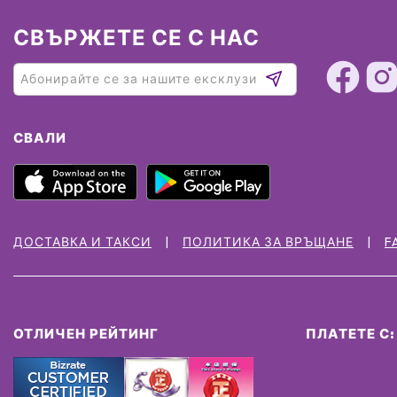
СВЪРЖЕТЕ СЕ С НАС
СВАЛИ
ДОСТАВКА И ТАКСИ
ПОЛИТИКА ЗА ВРЪЩАНЕ
F
ОТЛИЧЕН РЕЙТИНГ
ПЛАТЕТЕ С: