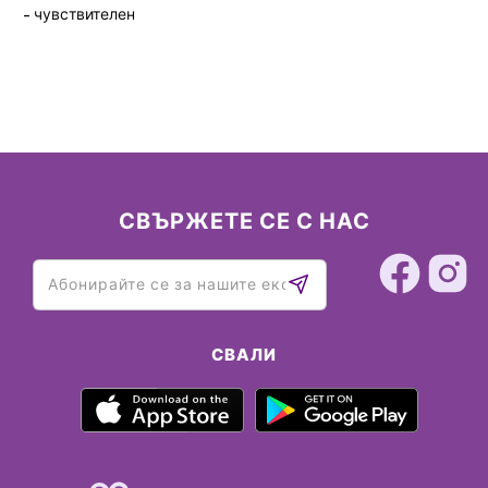
чувствителен
СВЪРЖЕТЕ СЕ С НАС
СВАЛИ