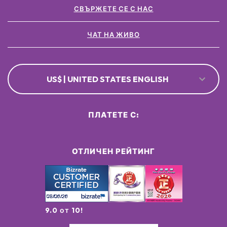
СВЪРЖЕТЕ СЕ С НАС
ЧАТ НА ЖИВО
US$ | UNITED STATES ENGLISH
ПЛАТЕТЕ С:
ОТЛИЧЕН РЕЙТИНГ
9.0 от 10!