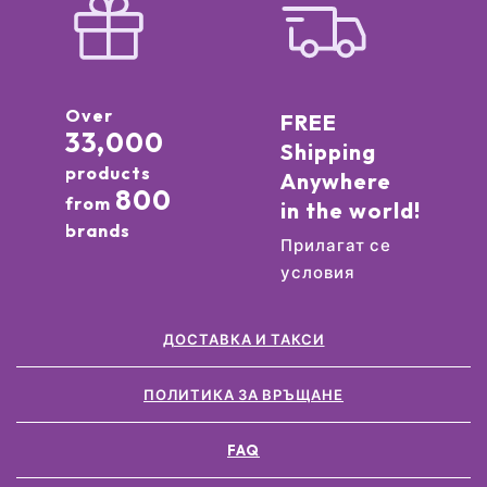
Over
FREE
33,000
Shipping
products
Anywhere
800
from
in the world!
brands
Прилагат се
условия
ДОСТАВКА И ТАКСИ
ПОЛИТИКА ЗА ВРЪЩАНЕ
FAQ