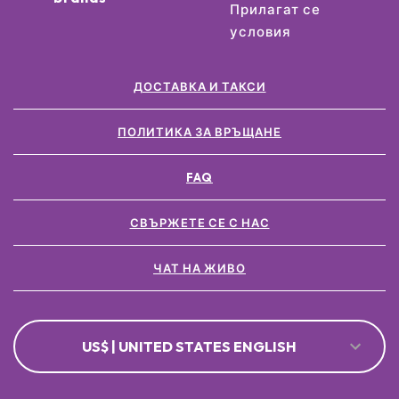
Прилагат се
условия
ДОСТАВКА И ТАКСИ
ПОЛИТИКА ЗА ВРЪЩАНЕ
FAQ
СВЪРЖЕТЕ СЕ С НАС
ЧАТ НА ЖИВО
US$ | UNITED STATES ENGLISH