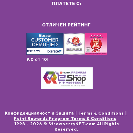
ПЛАТЕТЕ С:
ОТЛИЧЕН РЕЙТИНГ
9.0 от 10!
Конфиденциалност и Защита
Terms & Conditions
Point Rewards Program Terms & Conditions
1998 -
2026
© StrawberryNET.com
All Rights
Reserved
.