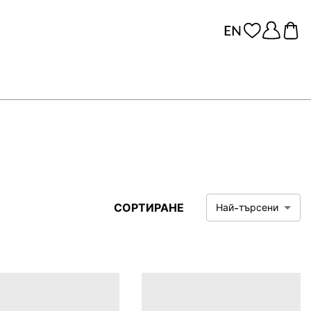
СОРТИРАНЕ
Най-търсени