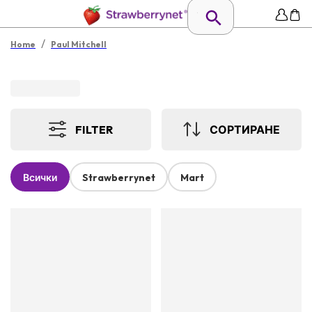
/
Home
Paul Mitchell
FILTER
СОРТИРАНЕ
Всички
Strawberrynet
Mart